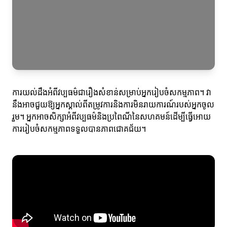
ការយល់ដឹងអំពីវប្បធម៌ជារឿងសំខាន់សម្រាប់អ្នករៀបចំសកម្មភាព។ វា
នឹងអាចជួយឱ្យអ្នកស្គាល់ពីតម្រូវការនិងការមិនរាយការណ៍របស់អ្នកចូល
រួម។ អ្នកអាចសិក្សាអំពីវប្បធម៌និងប្រពៃណីនៃសហគមន៍ដើម្បីធ្វើអោយ
ការរៀបចំសកម្មភាពទទួលបានភាពជោគជ័យ។