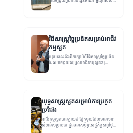
ដើម្បីជួយក្នុងការបង្កើនអាជីវកម្មស្លតរបស់
អ្នក។
វិធីសាស្ត្រច្នៃប្រឌិតសម្រាប់អាជីវ
កម្មស្លត
អត្ថបទនេះនឹងពិភាក្សាអំពីវិធីសាស្ត្រច្នៃប្រឌិត
ដែលអាចជួយសម្រួលអាជីវកម្មស្លតឱ្យ
អភិវឌ្ឍន៍ទៅមុខ។
យុទ្ធសាស្ត្រស្លតសម្រាប់ការប្រកួត
ប្រជែង
អាជីវកម្មស្លតបានក្លាយជាផ្នែកមួយដែលមានសារៈ
សំខាន់សម្រាប់ហេដ្ឋារចនាសម្ព័ន្ធសេដ្ឋកិច្ចសព្វថ្ងៃ។
នៅក្នុងអត្ថបទនេះ យើងនឹងពិភាក្សាអំពីយុទ្ធសាស្ត្រ