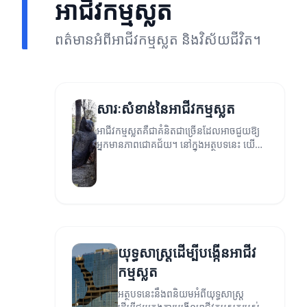
អាជីវកម្មស្លត
ពត៌មានអំពីអាជីវកម្មស្លត និងវិស័យជីវិត។
សារៈសំខាន់នៃអាជីវកម្មស្លត
អាជីវកម្មស្លតគឺជាគំនិតជាច្រើនដែលអាចជួយឱ្យ
អ្នកមានភាពជោគជ័យ។ នៅក្នុងអត្ថបទនេះ យើង
នឹងពិភាក្សាអំពីសារៈសំខាន់នៃអាជីវកម្មស្លតក្នុង
ការអភិវឌ្ឍន៍នៃអាជីវកម្មរបស់អ្នក។
យុទ្ធសាស្ត្រដើម្បីបង្កើនអាជីវ
កម្មស្លត
អត្ថបទនេះនឹងពនិយមអំពីយុទ្ធសាស្ត្រ