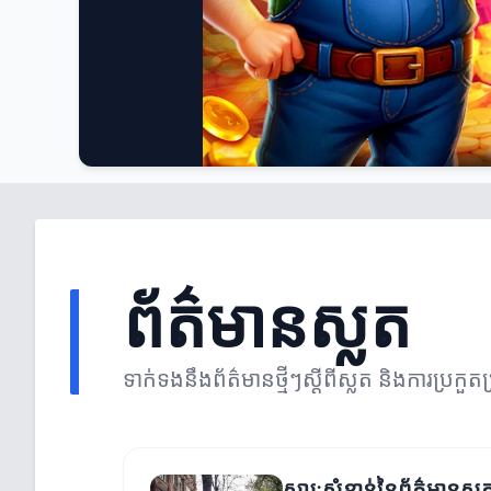
ព័ត៌មានស្លត
ទាក់ទងនឹងព័ត៌មានថ្មីៗស្តីពីស្លត និងការប្រកួ
សារៈសំខាន់នៃព័ត៌មានស្ល