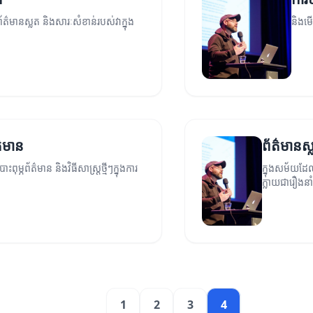
ព័ត៌មានស្លត និងសារៈសំខាន់របស់វាក្នុង
និងមើ
័ត៌មាន
ព័ត៌មានស
ពុម្ភព័ត៌មាន និងវិធីសាស្រ្តថ្មីៗក្នុងការ
ក្នុងសម័យដែល
ក្លាយជារឿងនាំ
1
2
3
4