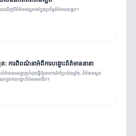
លឃើញពីព័ត៌មានស្លតនៅក្នុងប្រព័ន្ធព័ត៌មានសង្គម។
្លត: ការពិពណ៌នាអំពីការបង្ហោះព័ត៌មាននានា
ព័ត៌មានអនឡាញកំពុងធ្វើឱ្យមានការកែប្រែយ៉ាងខ្លាំង, ព័ត៌មានស្លត
មុខក្នុងការបង្ហោះព័ត៌មានអាជីព។