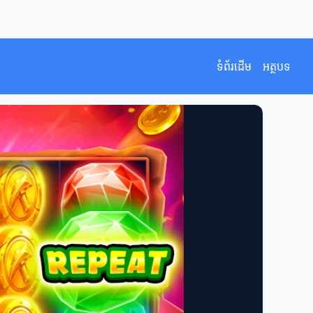
ទំព័រដើម
អត្ថបទ