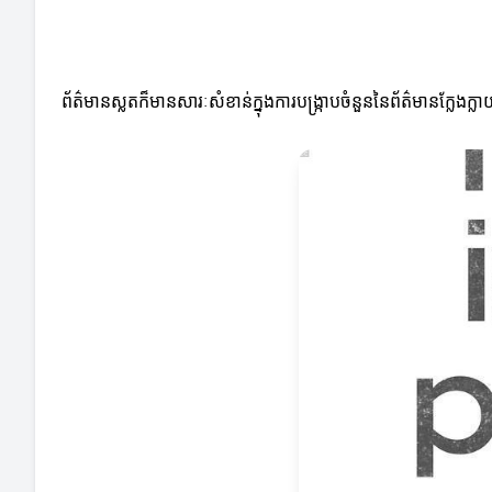
ព័ត៌មានស្លតក៏មានសារៈសំខាន់ក្នុងការបង្រ្កាបចំនួននៃព័ត៌មានក្លែងក្