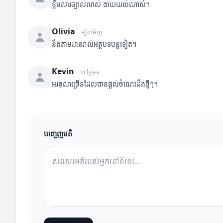
ខ្លឹមសារច្បាស់លាស់ ងាយយល់ណាស់។
Olivia
ម្សិលមិញ
នឹងតាមដានរាល់អត្ថបទបន្តទៀត។
Kevin
៣ ថ្ងៃមុន
អរគុណច្រើនដែលបានផ្តល់ចំណេះដឹងថ្មីៗ។
បញ្ចេញមតិ