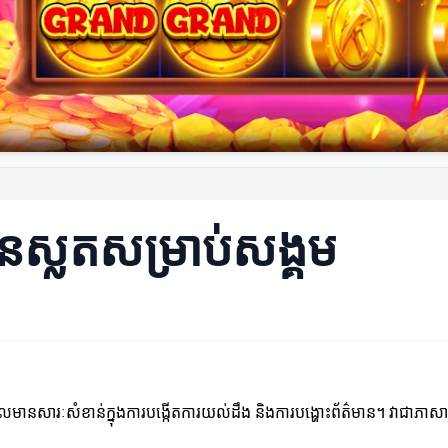
ានស្លតសម្រាប់សង្គម
មានសារៈសំខាន់ក្នុងការបង្កើតការយល់ដឹង និងការបង្ហោះព័ត៌មាន។ វាជាភាស