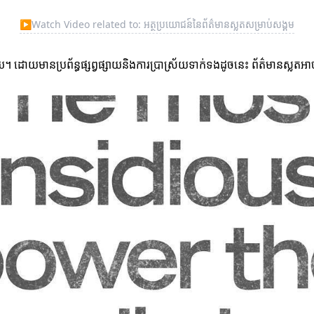
▶
Watch Video related to: អត្ថប្រយោជន៍នៃព័ត៌មានស្លតសម្រាប់សង្គម
លាយ។ ដោយមានប្រព័ន្ធផ្សព្វផ្សាយនិងការប្រាស្រ័យទាក់ទងដូចនេះ ព័ត៌មានស្លតអាច