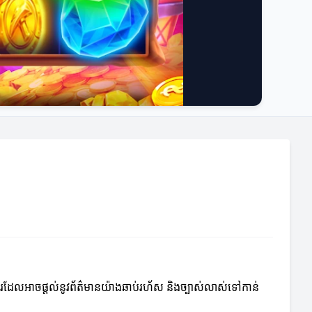
ារដែលអាចផ្តល់នូវព័ត៌មានយ៉ាងឆាប់រហ័ស និងច្បាស់លាស់ទៅកាន់