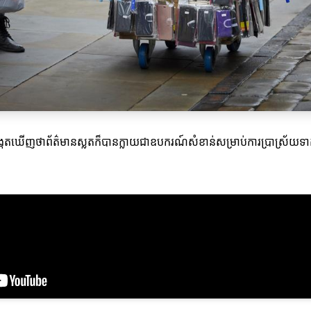
ំសង្កេតឃើញថាព័ត៌មានស្លតក៏បានក្លាយជាឧបករណ៍សំខាន់សម្រាប់ការប្រាស្រ័យ