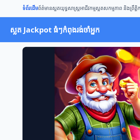
ទំព័រដើម
ព័ត៌មានស្លត
យុទ្ធសាស្ត្រ
អាជីវកម្មស្លត
សកម្មភាព និងព្រឹត្ត
ស្លត Jackpot ធំៗកំពុងរង់ចាំអ្នក