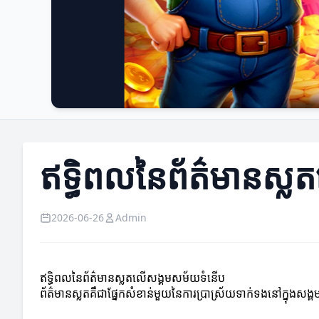
ឥទ្ធិពលនៃព័ត៌មានស្
2026-06-26
Admin
ឥទ្ធិពលនៃព័ត៌មានស្លតលើសង្គមសម័យទំនើប
ព័ត៌មានស្លតគឺជាផ្នែកសំខាន់មួយនៃការប្រាស្រ័យទាក់ទងនៅក្នុងសង