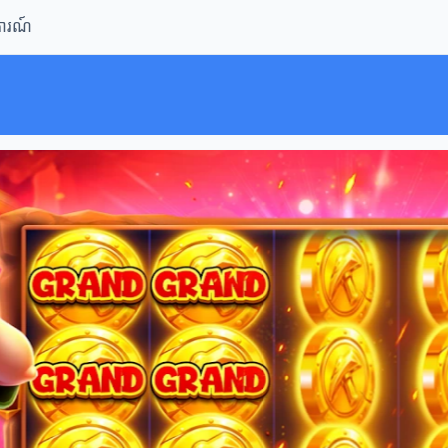
ិការណ៍