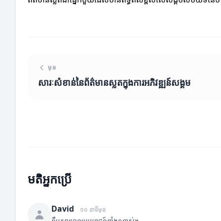
មុន
សារៈសំខាន់នៃព័ត៌មានស្លតក្នុងការអភិវឌ្ឍន៍សង្គម
មតិអ្នកប្រើ
David
១០ នាទីមុន