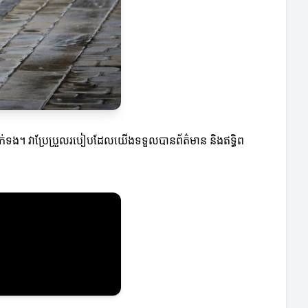
ទាក់ទង។ វាប្រែប្រួលរបៀបដែលយើងទទួលបានព័ត៌មាន និងឥទ្ធិព