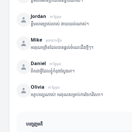
ខ្លឹមសារមានប្រយោជន៍ខ្លាំងណាស់។
Jordan
៣ ថ្ងៃមុន
ខ្លឹមសារច្បាស់លាស់ ងាយយល់ណាស់។
Mike
មុននេះបន្តិច
អរគុណច្រើនដែលបានផ្តល់ចំណេះដឹងថ្មីៗ។
Daniel
៣ ថ្ងៃមុន
ពិតជាអ្វីដែលខ្ញុំកំពុងស្វែងរក។
Olivia
៣ ថ្ងៃមុន
អត្ថបទល្អណាស់! អរគុណសម្រាប់ការចែករំលែក។
បញ្ចេញមតិ