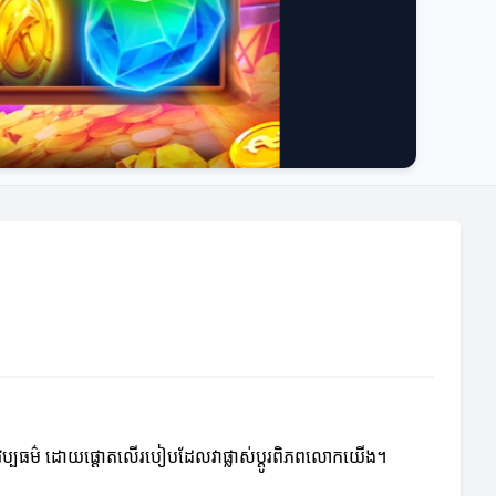
និងវប្បធម៌ ដោយផ្តោតលើរបៀបដែលវាផ្លាស់ប្តូរពិភពលោកយើង។